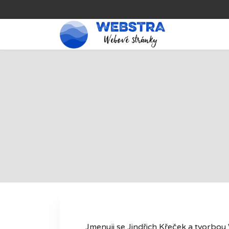
Jmenuji se Jindřich Křeček a tvorbou