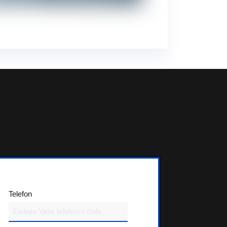
Telefon