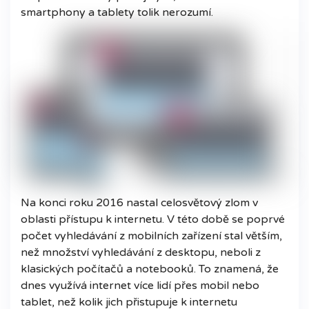
smartphony a tablety tolik nerozumí.
Na konci roku 2016 nastal celosvětový zlom v
oblasti přístupu k internetu. V této době se poprvé
počet vyhledávání z mobilních zařízení stal větším,
než množství vyhledávání z desktopu, neboli z
klasických počítačů a notebooků. To znamená, že
dnes využívá internet více lidí přes mobil nebo
tablet, než kolik jich přistupuje k internetu