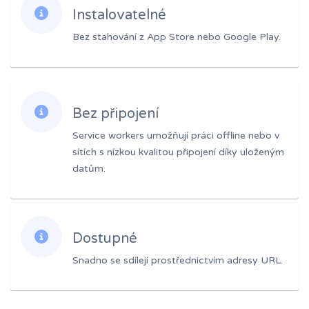
Instalovatelné
Bez stahování z App Store nebo Google Play.
Bez připojení
Service workers umožňují práci offline nebo v
sítích s nízkou kvalitou připojení díky uloženým
datům.
Dostupné
Snadno se sdílejí prostřednictvím adresy URL.