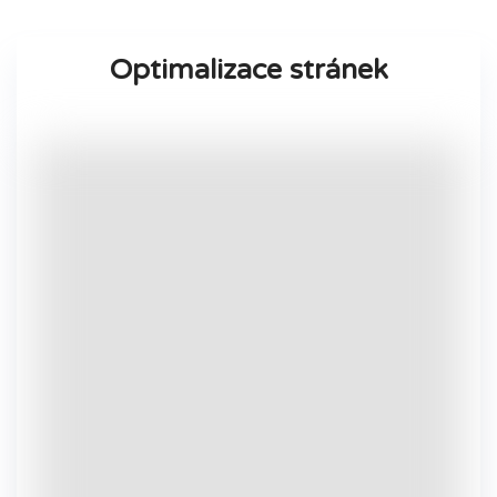
Optimalizace stránek