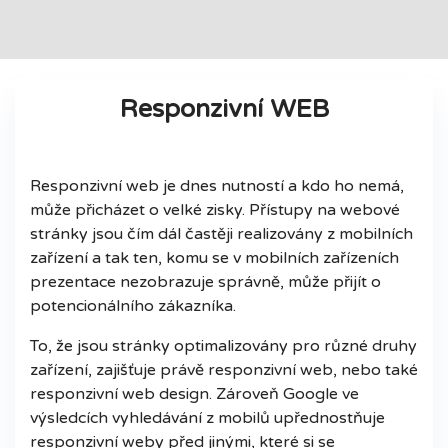
Responzivní WEB
Responzivní web je dnes nutností a kdo ho nemá,
může přicházet o velké zisky. Přístupy na webové
stránky jsou čím dál častěji realizovány z mobilních
zařízení a tak ten, komu se v mobilních zařízeních
prezentace nezobrazuje správně, může přijít o
potencionálního zákazníka.
To, že jsou stránky optimalizovány pro různé druhy
zařízení, zajišťuje právě responzivní web, nebo také
responzivní web design. Zároveň Google ve
výsledcích vyhledávání z mobilů upřednostňuje
responzivní weby před jinými, které si se