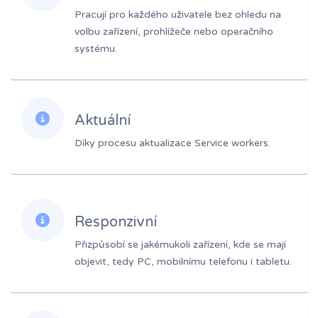
Pracují pro každého uživatele bez ohledu na
volbu zařízení, prohlížeče nebo operačního
systému.
Aktuální
Díky procesu aktualizace Service workers.
Responzivní
Přizpůsobí se jakémukoli zařízení, kde se mají
objevit, tedy PC, mobilnímu telefonu i tabletu.