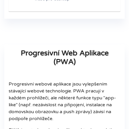
Progresivní Web Aplikace
(PWA)
Progresivní webové aplikace jsou vylepšením
stávající webové technologie. PWA pracují v
každém prohlížeči, ale některé funkce typu "app-
like" (např. nezávislost na připojení, instalace na
domovskou obrazovku a push zprávy) závisí na
podpoře prohlížeče.