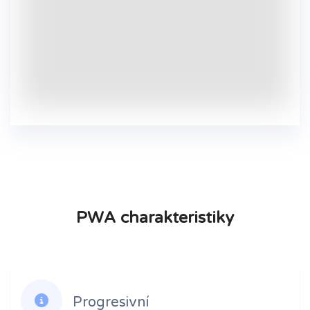
PWA charakteristiky
Progresivní